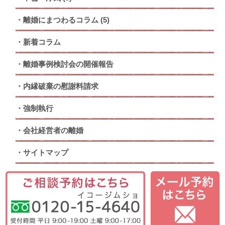
離婚にまつわるコラム
(5)
新着コラム
離婚事例検討会の開催報告
内縁破棄の慰謝料請求
強制執行
会社経営者の離婚
サイトマップ