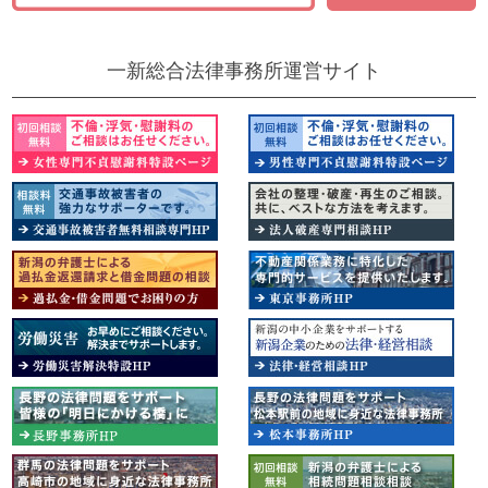
一新総合法律事務所運営サイト