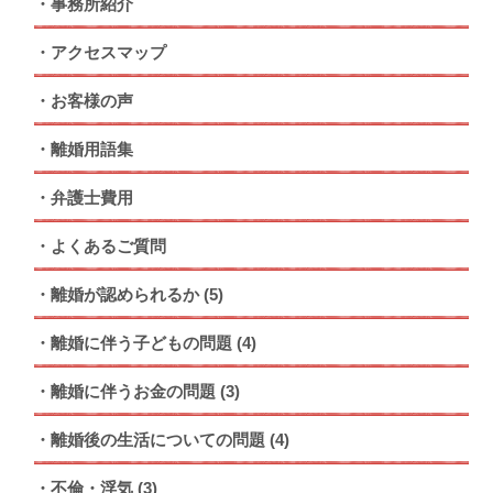
事務所紹介
アクセスマップ
お客様の声
離婚用語集
弁護士費用
よくあるご質問
離婚が認められるか
(5)
離婚に伴う子どもの問題
(4)
離婚に伴うお金の問題
(3)
離婚後の生活についての問題
(4)
不倫・浮気
(3)