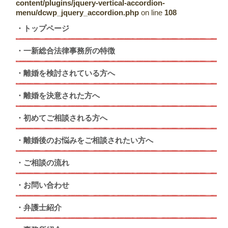
content/plugins/jquery-vertical-accordion-
menu/dcwp_jquery_accordion.php
on line
108
トップページ
一新総合法律事務所の特徴
離婚を検討されている方へ
離婚を決意された方へ
初めてご相談される方へ
離婚後のお悩みをご相談されたい方へ
ご相談の流れ
お問い合わせ
弁護士紹介