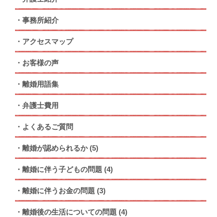
事務所紹介
アクセスマップ
お客様の声
離婚用語集
弁護士費用
よくあるご質問
離婚が認められるか
(5)
離婚に伴う子どもの問題
(4)
離婚に伴うお金の問題
(3)
離婚後の生活についての問題
(4)