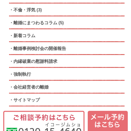
不倫・浮気
(3)
離婚にまつわるコラム
(5)
新着コラム
離婚事例検討会の開催報告
内縁破棄の慰謝料請求
強制執行
会社経営者の離婚
サイトマップ