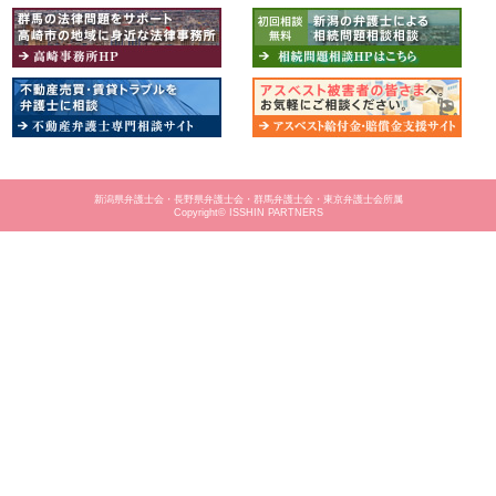
新潟県弁護士会・長野県弁護士会・群馬弁護士会・東京弁護士会所属
Copyright© ISSHIN PARTNERS