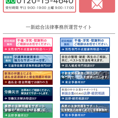
一新総合法律事務所運営サイト