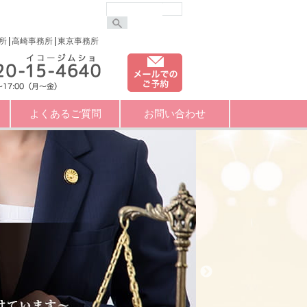
所
高崎事務所
東京事務所
よくあるご質問
お問い合わせ