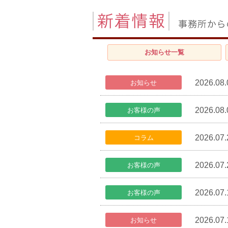
お知らせ
一覧
2026.08.
お知らせ
2026.08.
お客様の声
2026.07.
コラム
2026.07.
お客様の声
2026.07.
お客様の声
2026.07.
お知らせ