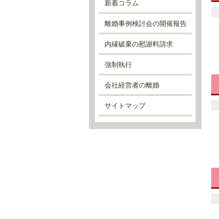
新着コラム
離婚事例検討会の開催報告
内縁破棄の慰謝料請求
強制執行
会社経営者の離婚
サイトマップ