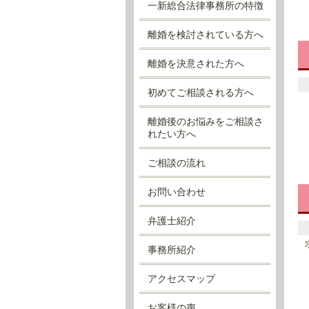
一新総合法律事務所の特徴
離婚を検討されている方へ
離婚を決意された方へ
初めてご相談される方へ
離婚後のお悩みをご相談さ
れたい方へ
ご相談の流れ
お問い合わせ
弁護士紹介
事務所紹介
アクセスマップ
お客様の声