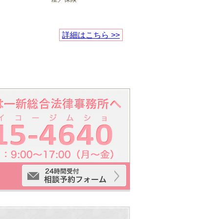
詳細はこちら >>