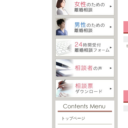
トップページ