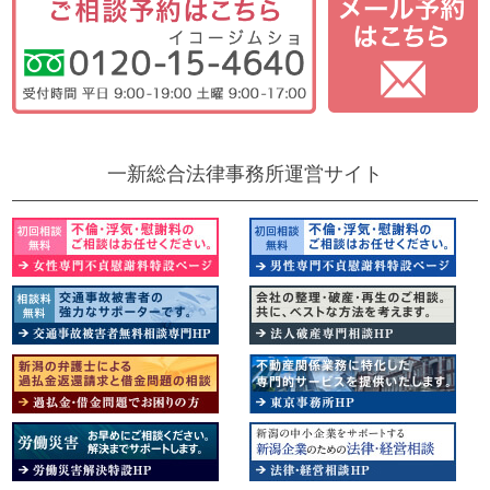
一新総合法律事務所運営サイト