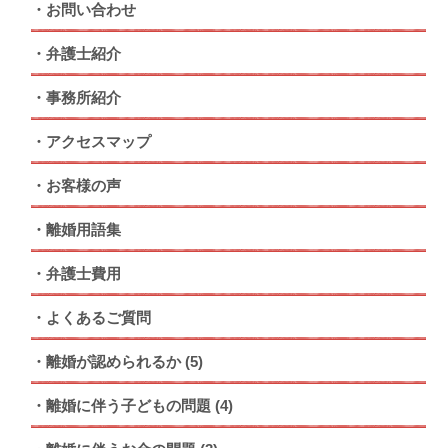
お問い合わせ
弁護士紹介
事務所紹介
アクセスマップ
お客様の声
離婚用語集
弁護士費用
よくあるご質問
離婚が認められるか
(5)
離婚に伴う子どもの問題
(4)