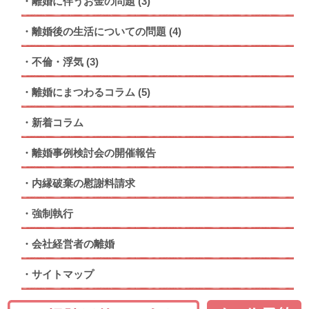
離婚に伴うお金の問題
(3)
離婚後の生活についての問題
(4)
不倫・浮気
(3)
離婚にまつわるコラム
(5)
新着コラム
離婚事例検討会の開催報告
内縁破棄の慰謝料請求
強制執行
会社経営者の離婚
サイトマップ