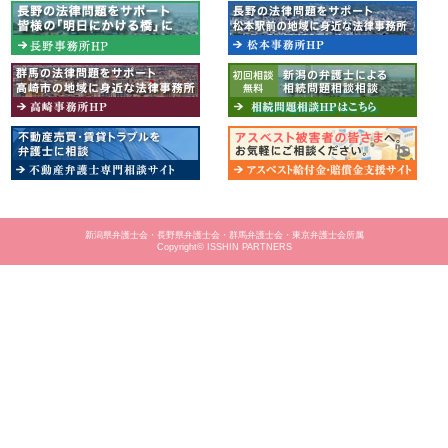
新潟県弁護士会・長野県弁護士会・群馬弁護士会・東京弁護士会所属
Copyright© ISSHIN PARTNERS