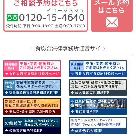
一新総合法律事務所運営サイト