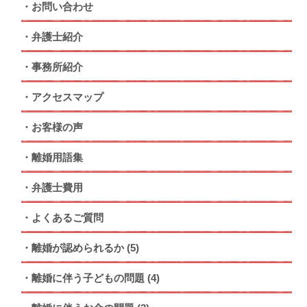
お問い合わせ
弁護士紹介
事務所紹介
アクセスマップ
お客様の声
離婚用語集
弁護士費用
よくあるご質問
離婚が認められるか
(5)
離婚に伴う子どもの問題
(4)