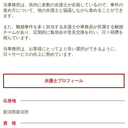
当事務所は、所内に多数の弁護士が在籍しているので、事件の
進め方について、他の弁護士と協議しながら進めることができ
ます。
また、離婚事件を多く担当する弁護士や事務員が所属する離婚
チームがあり、定期的に勉強会や意見交換を行い、日々研鑽を
積んでいます。
当事務所は、お客様にとってより良い選択ができるように、
日々サービスの向上に努めています。
弁護士プロフィール
出身地
新潟県新潟市
資 格