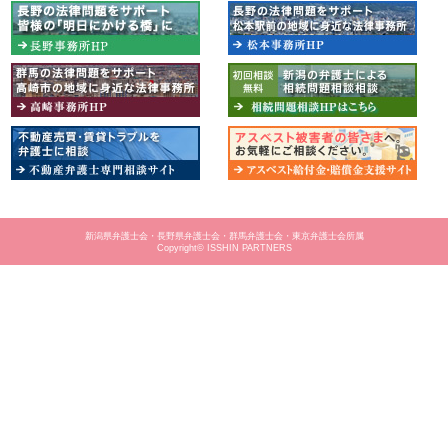
新潟県弁護士会・長野県弁護士会・群馬弁護士会・東京弁護士会所属
Copyright© ISSHIN PARTNERS