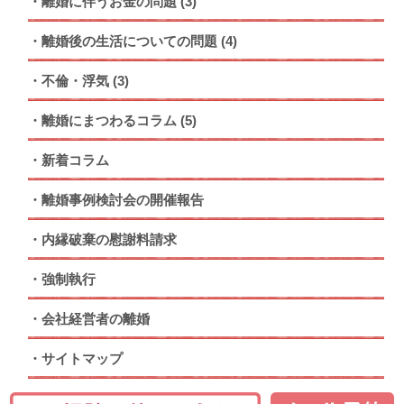
離婚に伴うお金の問題
(3)
離婚後の生活についての問題
(4)
不倫・浮気
(3)
離婚にまつわるコラム
(5)
新着コラム
離婚事例検討会の開催報告
内縁破棄の慰謝料請求
強制執行
会社経営者の離婚
サイトマップ