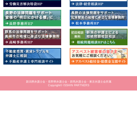
新潟県弁護士会・長野県弁護士会・群馬弁護士会・東京弁護士会所属
Copyright© ISSHIN PARTNERS