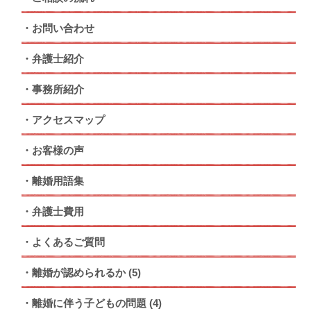
お問い合わせ
弁護士紹介
事務所紹介
アクセスマップ
お客様の声
離婚用語集
弁護士費用
よくあるご質問
離婚が認められるか
(5)
離婚に伴う子どもの問題
(4)