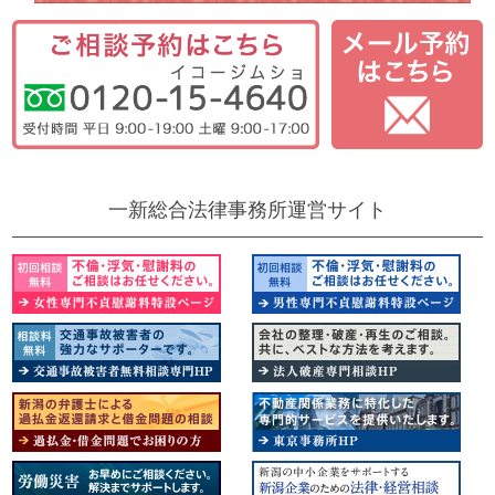
一新総合法律事務所運営サイト