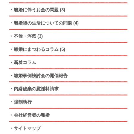
離婚に伴うお金の問題
(3)
離婚後の生活についての問題
(4)
不倫・浮気
(3)
離婚にまつわるコラム
(5)
新着コラム
離婚事例検討会の開催報告
内縁破棄の慰謝料請求
強制執行
会社経営者の離婚
サイトマップ