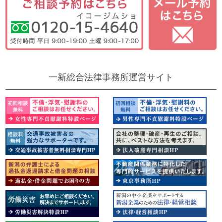
一新総合法律事務所運営サイト