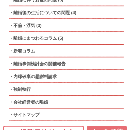
離婚後の生活についての問題
(4)
不倫・浮気
(3)
離婚にまつわるコラム
(5)
新着コラム
離婚事例検討会の開催報告
内縁破棄の慰謝料請求
強制執行
会社経営者の離婚
サイトマップ