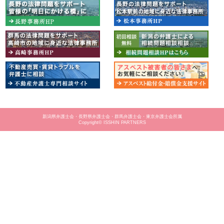
新潟県弁護士会・長野県弁護士会・群馬弁護士会・東京弁護士会所属
Copyright© ISSHIN PARTNERS