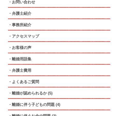
お問い合わせ
弁護士紹介
事務所紹介
アクセスマップ
お客様の声
離婚用語集
弁護士費用
よくあるご質問
離婚が認められるか
(5)
離婚に伴う子どもの問題
(4)
離婚に伴うお金の問題
(3)