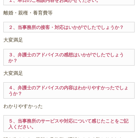
１、本日のご相談内容をお聞かせください。
離婚・親権・養育費等
２、当事務所の接客・対応はいかがでしたでしょうか？
大変満足
３、弁護士のアドバイスの感想はいかがでしたでしょう
か？
大変満足
４、弁護士のアドバイスの内容はわかりやすかったでしょ
うか？
わかりやすかった
５、当事務所のサービスや対応について感じたことをご記
入ください。