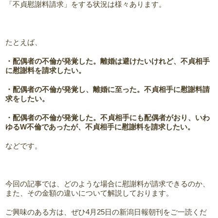
「不貞慰謝料請求」をする状況は様々あります。
たとえば、
・配偶者の不倫が発覚した。離婚は避けたいけれど、不貞相手
に慰謝料を請求したい。
・配偶者の不倫が発覚し、離婚に至った。不貞相手に慰謝料請
求をしたい。
・配偶者の不倫が発覚した。不貞相手にも配偶者がおり、いわ
ゆるW不倫であったが、不貞相手に慰謝料を請求したい。
などです。
今回の記事では、どのような場合に慰謝料が請求できるのか、
また、その金額の違いについて解説しております。
ご興味のある方は、ぜひ4月25日の新潟日報朝刊をご一読くだ