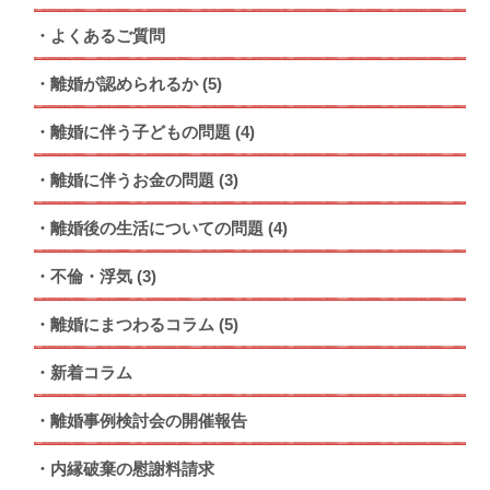
よくあるご質問
離婚が認められるか
(5)
離婚に伴う子どもの問題
(4)
離婚に伴うお金の問題
(3)
離婚後の生活についての問題
(4)
不倫・浮気
(3)
離婚にまつわるコラム
(5)
新着コラム
離婚事例検討会の開催報告
内縁破棄の慰謝料請求