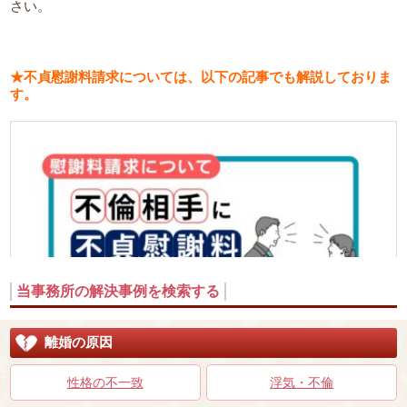
さい。
★不貞慰謝料請求については、以下の記事でも解説しておりま
す。
当事務所の解決事例を検索する
離婚の原因
性格の不一致
浮気・不倫