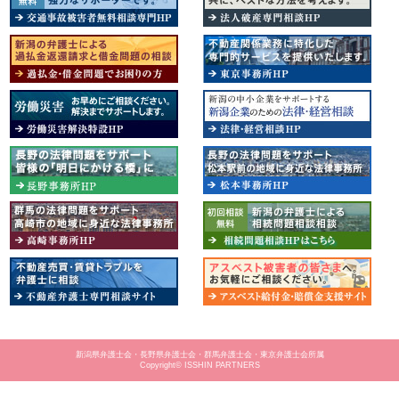
新潟県弁護士会・長野県弁護士会・群馬弁護士会・東京弁護士会所属
Copyright© ISSHIN PARTNERS