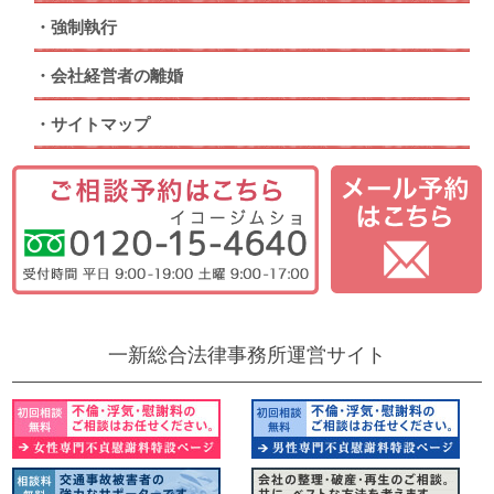
強制執行
会社経営者の離婚
サイトマップ
一新総合法律事務所運営サイト