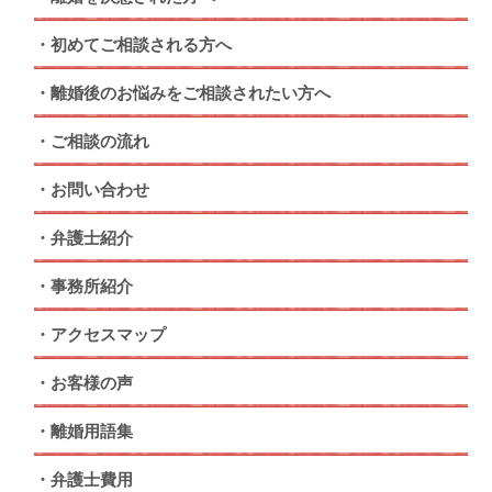
初めてご相談される方へ
離婚後のお悩みをご相談されたい方へ
ご相談の流れ
お問い合わせ
弁護士紹介
事務所紹介
アクセスマップ
お客様の声
離婚用語集
弁護士費用