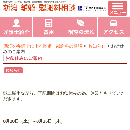
弁護士20名以上所属、新潟県下最大規模の一新総合法律事務所が運営
新潟の弁護士による離婚・慰謝料の相談
>
お知らせ
>
お盆休
みのご案内
お盆休みのご案内
お知らせ
誠に勝手ながら、下記期間はお盆休みの為、休業とさせていた
だきます。
8月10日（土）～8月15日（木）