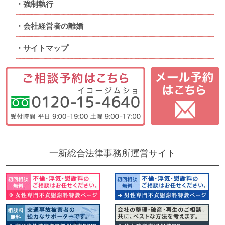
強制執行
会社経営者の離婚
サイトマップ
一新総合法律事務所運営サイト