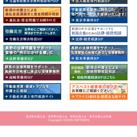
新潟県弁護士会・長野県弁護士会・群馬弁護士会・東京弁護士会所属
Copyright© ISSHIN PARTNERS