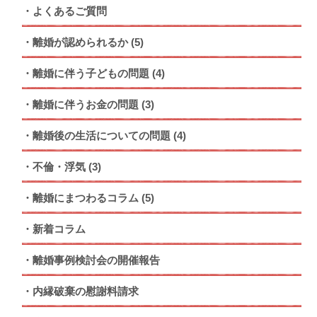
よくあるご質問
離婚が認められるか
(5)
離婚に伴う子どもの問題
(4)
離婚に伴うお金の問題
(3)
離婚後の生活についての問題
(4)
不倫・浮気
(3)
離婚にまつわるコラム
(5)
新着コラム
離婚事例検討会の開催報告
内縁破棄の慰謝料請求