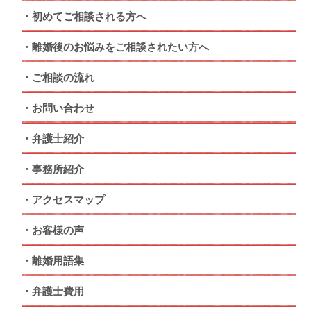
初めてご相談される方へ
離婚後のお悩みをご相談されたい方へ
ご相談の流れ
お問い合わせ
弁護士紹介
事務所紹介
アクセスマップ
お客様の声
離婚用語集
弁護士費用