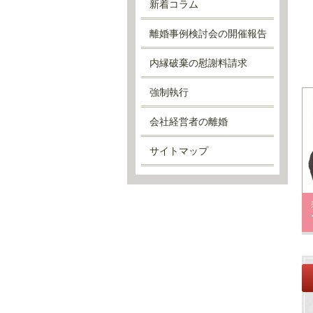
新着コラム
離婚事例検討会の開催報告
内縁破棄の慰謝料請求
強制執行
会社経営者の離婚
サイトマップ