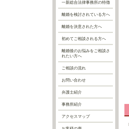
一新総合法律事務所の特徴
離婚を検討されている方へ
離婚を決意された方へ
初めてご相談される方へ
離婚後のお悩みをご相談さ
れたい方へ
ご相談の流れ
お問い合わせ
弁護士紹介
事務所紹介
アクセスマップ
お客様の声