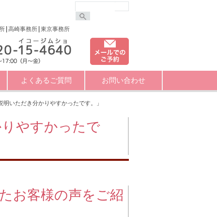
所
高崎事務所
東京事務所
よくあるご質問
お問い合わせ
説明いただき分かりやすかったです。」
かりやすかったで
たお客様の声をご紹