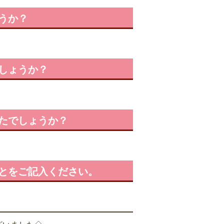
うか？
しょうか？
たでしょうか？
とをご記入ください。