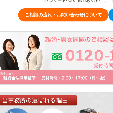
◇アンケートへのご協力ありがとうご
ご相談の流れ・お問い合わせについて