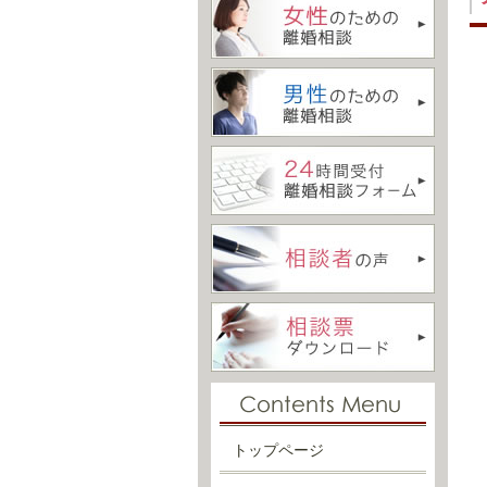
トップページ