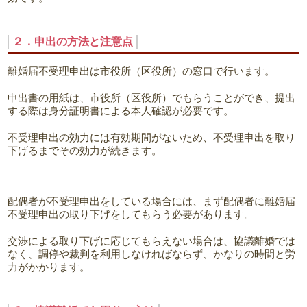
２．申出の方法と注意点
離婚届不受理申出は市役所（区役所）の窓口で行います。
申出書の用紙は、市役所（区役所）でもらうことができ、提出
する際は身分証明書による本人確認が必要です。
不受理申出の効力には有効期間がないため、不受理申出を取り
下げるまでその効力が続きます。
配偶者が不受理申出をしている場合には、まず配偶者に離婚届
不受理申出の取り下げをしてもらう必要があります。
交渉による取り下げに応じてもらえない場合は、協議離婚では
なく、調停や裁判を利用しなければならず、かなりの時間と労
力がかかります。