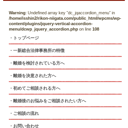
Warning
: Undefined array key "dc_jqaccordion_menu" in
/home/isshin2/rikon-niigata.com/public_html/wpcms/wp-
content/plugins/jquery-vertical-accordion-
menu/dcwp_jquery_accordion.php
on line
108
トップページ
一新総合法律事務所の特徴
離婚を検討されている方へ
離婚を決意された方へ
初めてご相談される方へ
離婚後のお悩みをご相談されたい方へ
ご相談の流れ
お問い合わせ