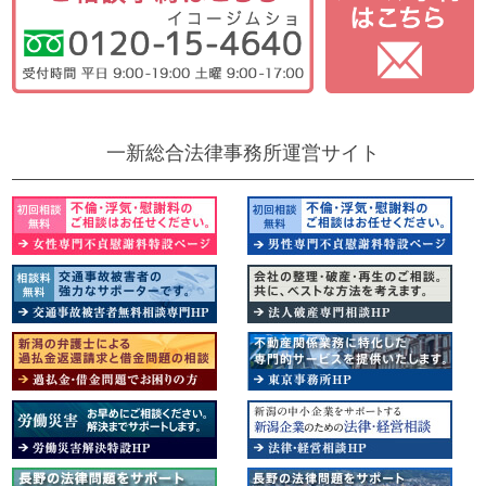
一新総合法律事務所運営サイト