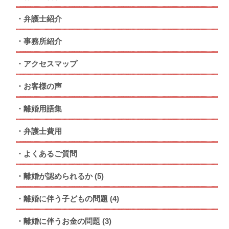
弁護士紹介
事務所紹介
アクセスマップ
お客様の声
離婚用語集
弁護士費用
よくあるご質問
離婚が認められるか
(5)
離婚に伴う子どもの問題
(4)
離婚に伴うお金の問題
(3)