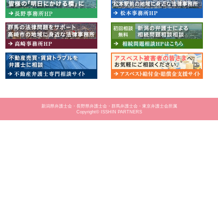
新潟県弁護士会・長野県弁護士会・群馬弁護士会・東京弁護士会所属
Copyright© ISSHIN PARTNERS