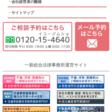
会社経営者の離婚
サイトマップ
一新総合法律事務所運営サイト