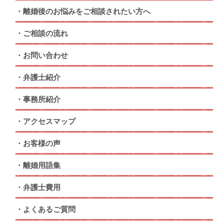
離婚後のお悩みをご相談されたい方へ
ご相談の流れ
お問い合わせ
弁護士紹介
事務所紹介
アクセスマップ
お客様の声
離婚用語集
弁護士費用
よくあるご質問