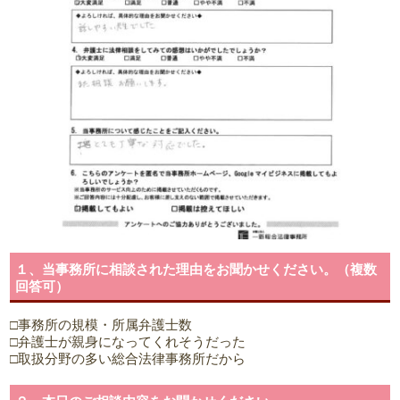
１、当事務所に相談された理由をお聞かせください。（複数
回答可）
□事務所の規模・所属弁護士数
□弁護士が親身になってくれそうだった
□取扱分野の多い総合法律事務所だから