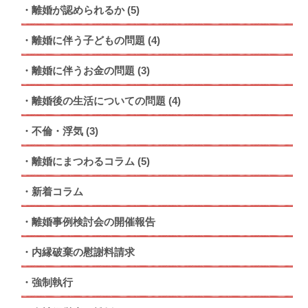
離婚が認められるか
(5)
離婚に伴う子どもの問題
(4)
離婚に伴うお金の問題
(3)
離婚後の生活についての問題
(4)
不倫・浮気
(3)
離婚にまつわるコラム
(5)
新着コラム
離婚事例検討会の開催報告
内縁破棄の慰謝料請求
強制執行