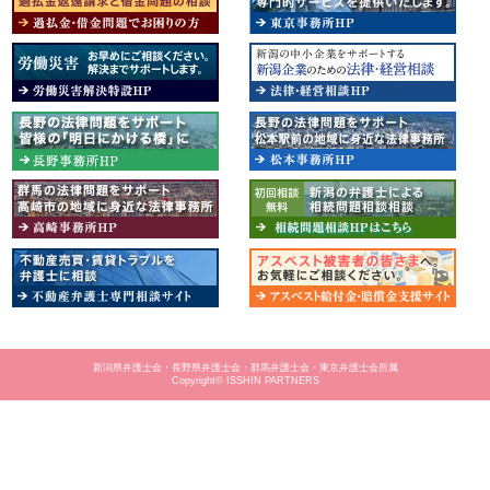
新潟県弁護士会・長野県弁護士会・群馬弁護士会・東京弁護士会所属
Copyright© ISSHIN PARTNERS