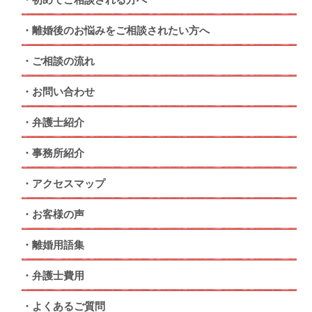
離婚後のお悩みをご相談されたい方へ
ご相談の流れ
お問い合わせ
弁護士紹介
事務所紹介
アクセスマップ
お客様の声
離婚用語集
弁護士費用
よくあるご質問