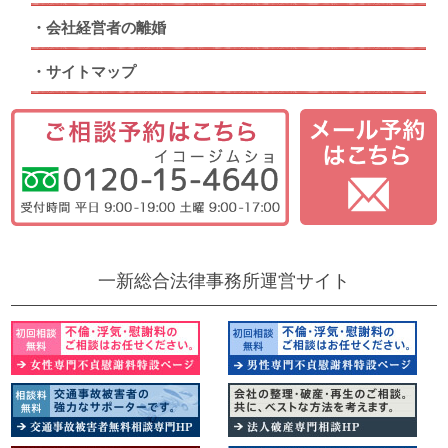
会社経営者の離婚
サイトマップ
一新総合法律事務所運営サイト