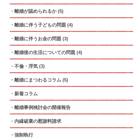
離婚が認められるか
(5)
離婚に伴う子どもの問題
(4)
離婚に伴うお金の問題
(3)
離婚後の生活についての問題
(4)
不倫・浮気
(3)
離婚にまつわるコラム
(5)
新着コラム
離婚事例検討会の開催報告
内縁破棄の慰謝料請求
強制執行