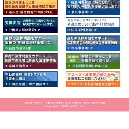
新潟県弁護士会・長野県弁護士会・群馬弁護士会・東京弁護士会所属
Copyright© ISSHIN PARTNERS