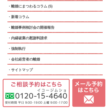
離婚にまつわるコラム
(5)
新着コラム
離婚事例検討会の開催報告
内縁破棄の慰謝料請求
強制執行
会社経営者の離婚
サイトマップ