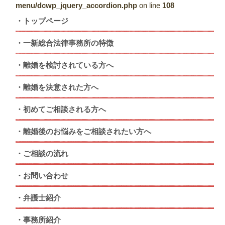
menu/dcwp_jquery_accordion.php
on line
108
トップページ
一新総合法律事務所の特徴
離婚を検討されている方へ
離婚を決意された方へ
初めてご相談される方へ
離婚後のお悩みをご相談されたい方へ
ご相談の流れ
お問い合わせ
弁護士紹介
事務所紹介