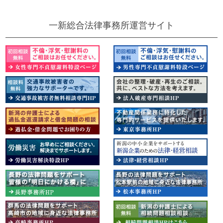
一新総合法律事務所運営サイト