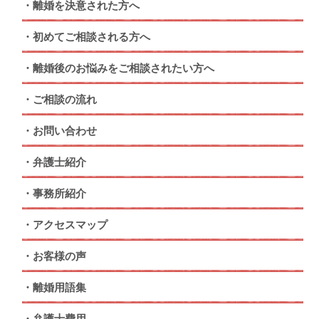
離婚を決意された方へ
初めてご相談される方へ
離婚後のお悩みをご相談されたい方へ
ご相談の流れ
お問い合わせ
弁護士紹介
事務所紹介
アクセスマップ
お客様の声
離婚用語集
弁護士費用