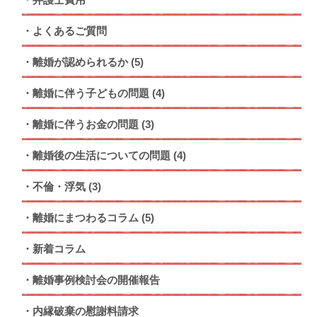
よくあるご質問
離婚が認められるか
(5)
離婚に伴う子どもの問題
(4)
離婚に伴うお金の問題
(3)
離婚後の生活についての問題
(4)
不倫・浮気
(3)
離婚にまつわるコラム
(5)
新着コラム
離婚事例検討会の開催報告
内縁破棄の慰謝料請求