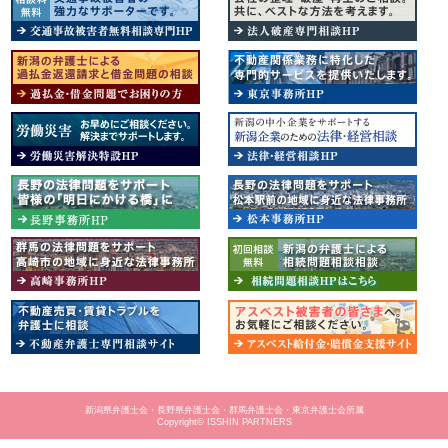
新潟県弁護士会・長野県弁護士会・群馬弁護士会・東京弁護士会所属
Copyright© ISSHIN PARTNERS