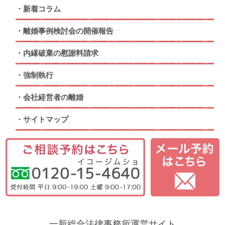
新着コラム
離婚事例検討会の開催報告
内縁破棄の慰謝料請求
強制執行
会社経営者の離婚
サイトマップ
一新総合法律事務所運営サイト