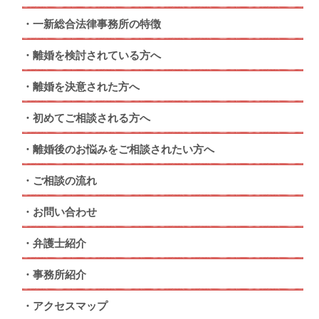
一新総合法律事務所の特徴
離婚を検討されている方へ
離婚を決意された方へ
初めてご相談される方へ
離婚後のお悩みをご相談されたい方へ
ご相談の流れ
お問い合わせ
弁護士紹介
事務所紹介
アクセスマップ