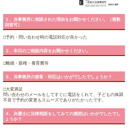
１、当事務所に相談された理由をお聞かせください。（複数
回答可）
□予約・問い合わせ時の電話対応が良かった
２、本日のご相談内容をお聞かせください。
□離婚・親権・養育費等
３、当事務所の接客・対応はいかがでしたでしょうか？
□大変満足
問い合わせのメールをしてすぐに電話をくれて、子どもの体調
不良で予約の変更もスムーズでありがたかったです。
４、弁護士に法律相談をしてみての感想はいかがでしたでし
ょうか？