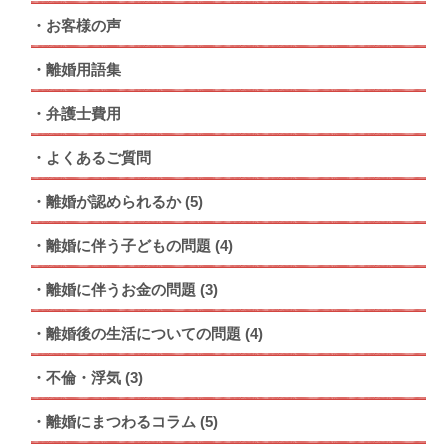
お客様の声
離婚用語集
弁護士費用
よくあるご質問
離婚が認められるか
(5)
離婚に伴う子どもの問題
(4)
離婚に伴うお金の問題
(3)
離婚後の生活についての問題
(4)
不倫・浮気
(3)
離婚にまつわるコラム
(5)