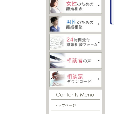
トップページ