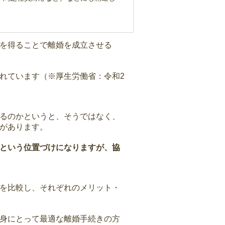
を得ることで離婚を成立させる
れています（※厚生労働省：令和2
るのかというと、そうではなく、
があります。
という位置づけになりますが、協
を比較し、それぞれのメリット・
身にとって最適な離婚手続きの方