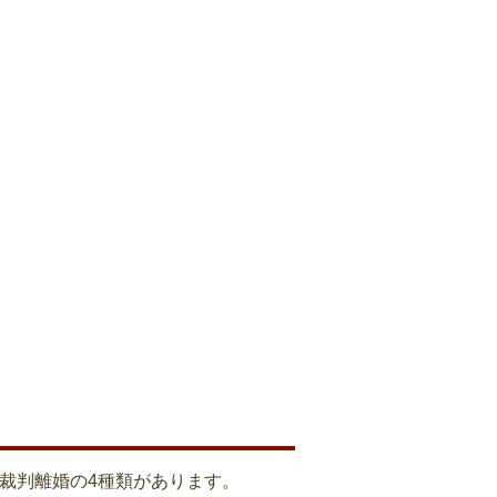
裁判離婚の4種類があります。