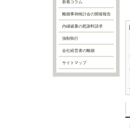
新着コラム
離婚事例検討会の開催報告
内縁破棄の慰謝料請求
強制執行
会社経営者の離婚
サイトマップ