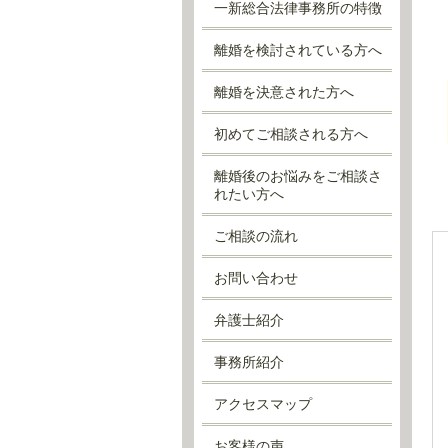
一新総合法律事務所の特徴
離婚を検討されている方へ
離婚を決意された方へ
初めてご相談される方へ
離婚後のお悩みをご相談さ
れたい方へ
ご相談の流れ
お問い合わせ
弁護士紹介
事務所紹介
アクセスマップ
お客様の声