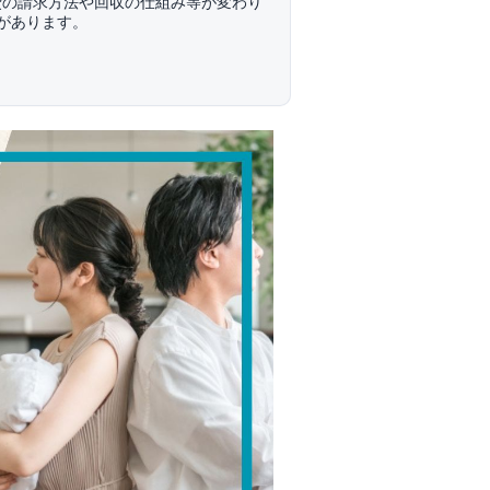
費の請求方法や回収の仕組み等が変わり
があります。