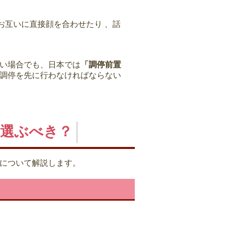
お互いに直接顔を合わせたり 、話
い場合でも、日本では
「調停前置
調停を先に行わなければならない
を選ぶべき？
について解説します。