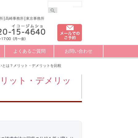
所
高崎事務所
東京事務所
よくあるご質問
お問い合わせ
いとは？メリット・デメリットを比較
メリット・デメリッ