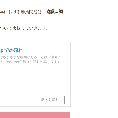
本における離婚問題は、
協議→調
ついて比較していきます。
までの流れ
はさまざまな種類があることはご存知で
あり、それぞれ手続きや流れが異なります。