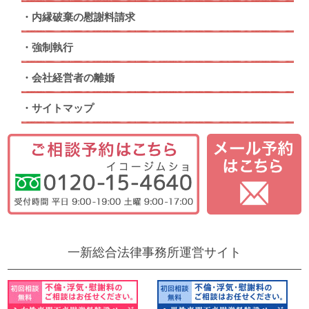
内縁破棄の慰謝料請求
強制執行
会社経営者の離婚
サイトマップ
一新総合法律事務所運営サイト