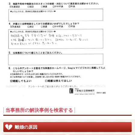
当事務所の解決事例を検索する
離婚の原因