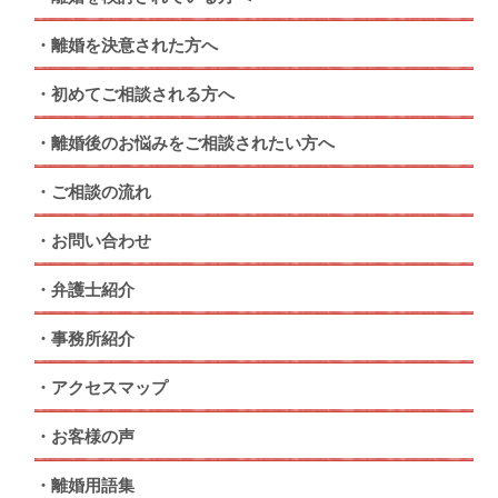
離婚を決意された方へ
初めてご相談される方へ
離婚後のお悩みをご相談されたい方へ
ご相談の流れ
お問い合わせ
弁護士紹介
事務所紹介
アクセスマップ
お客様の声
離婚用語集