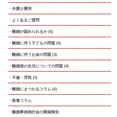
弁護士費用
よくあるご質問
離婚が認められるか
(5)
離婚に伴う子どもの問題
(4)
離婚に伴うお金の問題
(3)
離婚後の生活についての問題
(4)
不倫・浮気
(3)
離婚にまつわるコラム
(5)
新着コラム
離婚事例検討会の開催報告