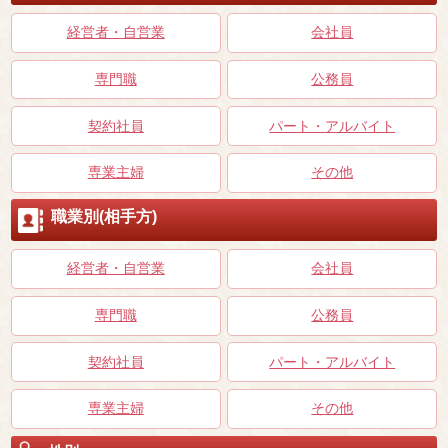
経営者・自営業
会社員
専門職
公務員
契約社員
パート・アルバイト
専業主婦
その他
職業別(相手方)
経営者・自営業
会社員
専門職
公務員
契約社員
パート・アルバイト
専業主婦
その他