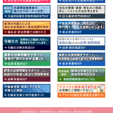
新潟県弁護士会・長野県弁護士会・群馬弁護士会・東京弁護士会所属