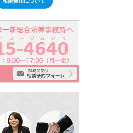
相談費用について