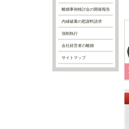
離婚事例検討会の開催報告
内縁破棄の慰謝料請求
強制執行
会社経営者の離婚
サイトマップ