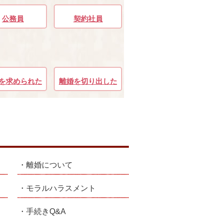
公務員
契約社員
を求められた
離婚を切り出した
離婚について
モラルハラスメント
手続きQ&A