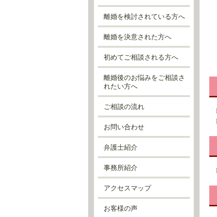
離婚を検討されている方へ
離婚を決意された方へ
初めてご相談される方へ
離婚後のお悩みをご相談さ
れたい方へ
ご相談の流れ
お問い合わせ
弁護士紹介
事務所紹介
アクセスマップ
お客様の声