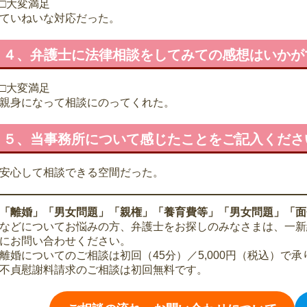
□大変満足
ていねいな対応だった。
４、弁護士に法律相談をしてみての感想はいかが
□大変満足
親身になって相談にのってくれた。
５、当事務所について感じたことをご記入くださ
安心して相談できる空間だった。
「離婚」「男女問題」「親権」「養育費等」「男女問題」「面
などについてお悩みの方、弁護士をお探しのみなさまは、一新
にお問い合わせください。
離婚についてのご相談は初回（45分）／5,000円（税込）で承
不貞慰謝料請求のご相談は初回無料です。