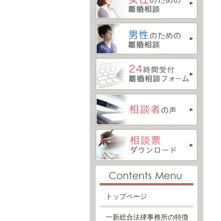
トップページ
一新総合法律事務所の特徴