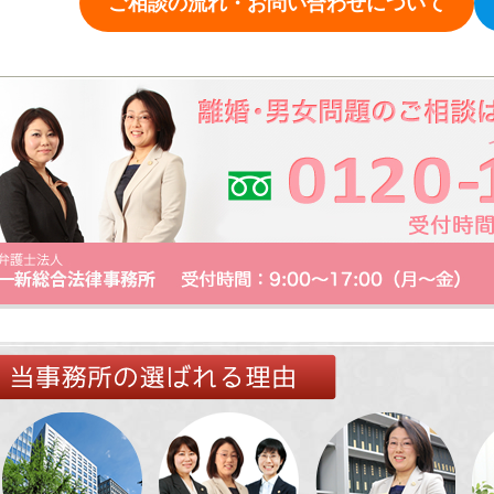
ご相談の流れ・お問い合わせについて