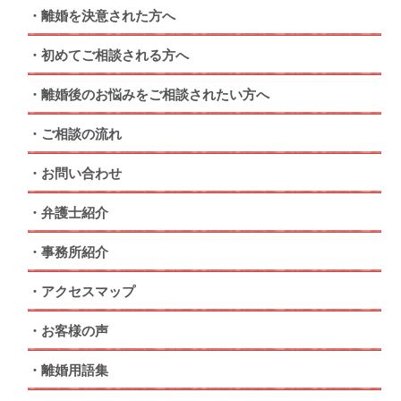
離婚を決意された方へ
初めてご相談される方へ
離婚後のお悩みをご相談されたい方へ
ご相談の流れ
お問い合わせ
弁護士紹介
事務所紹介
アクセスマップ
お客様の声
離婚用語集