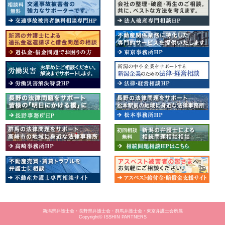
新潟県弁護士会・長野県弁護士会・群馬弁護士会・東京弁護士会所属
Copyright© ISSHIN PARTNERS