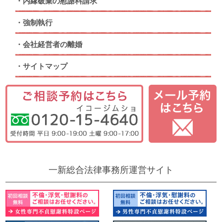
内縁破棄の慰謝料請求
強制執行
会社経営者の離婚
サイトマップ
一新総合法律事務所運営サイト