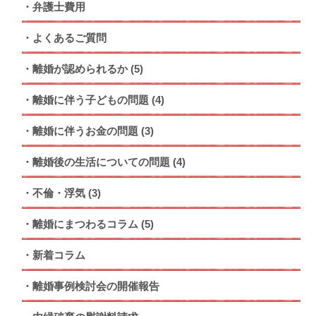
弁護士費用
よくあるご質問
離婚が認められるか
(5)
離婚に伴う子どもの問題
(4)
離婚に伴うお金の問題
(3)
離婚後の生活についての問題
(4)
不倫・浮気
(3)
離婚にまつわるコラム
(5)
新着コラム
離婚事例検討会の開催報告