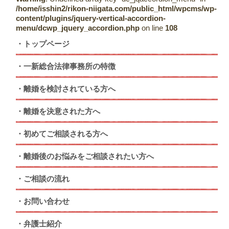
/home/isshin2/rikon-niigata.com/public_html/wpcms/wp-
content/plugins/jquery-vertical-accordion-
menu/dcwp_jquery_accordion.php
on line
108
トップページ
一新総合法律事務所の特徴
離婚を検討されている方へ
離婚を決意された方へ
初めてご相談される方へ
離婚後のお悩みをご相談されたい方へ
ご相談の流れ
お問い合わせ
弁護士紹介