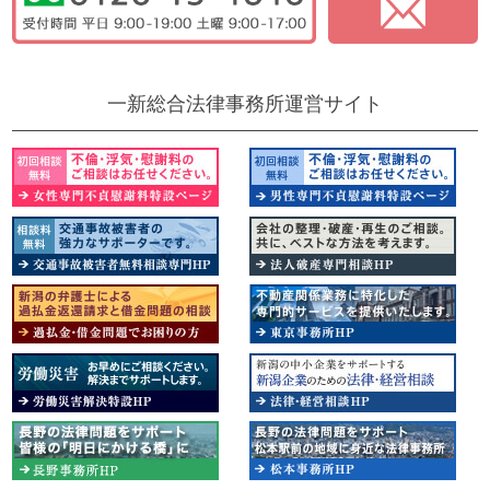
一新総合法律事務所運営サイト