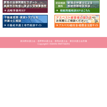
新潟県弁護士会・長野県弁護士会・群馬弁護士会・東京弁護士会所属
Copyright© ISSHIN PARTNERS