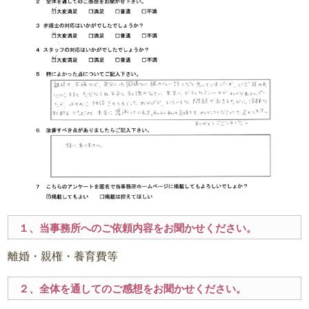
１、当事務所へのご依頼内容をお聞かせください。
離婚・親権・養育費等
２、全体を通してのご感想をお聞かせください。