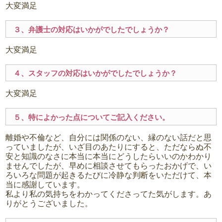
大変満足
３、弁護士の対応はいかがでしたでしょうか？
大変満足
４、スタッフの対応はいかがでしたでしょうか？
大変満足
５、特によかった点についてご記入ください。
離婚や不倫など、自分には関係のない、縁のない話だと思
っていましたが、いざ目のあたりにすると、ただならぬ不
安と知識のなさに本当に本当にどうしたらいいのかわかり
ませんでしたが、早めに相談させてもらったおかげで、い
ろいろな問題が起きるたびに冷静な判断をいただけて、本
当に感謝しています。
私より私の気持ちをわかってくださってた気がします。あ
りがとうございました。