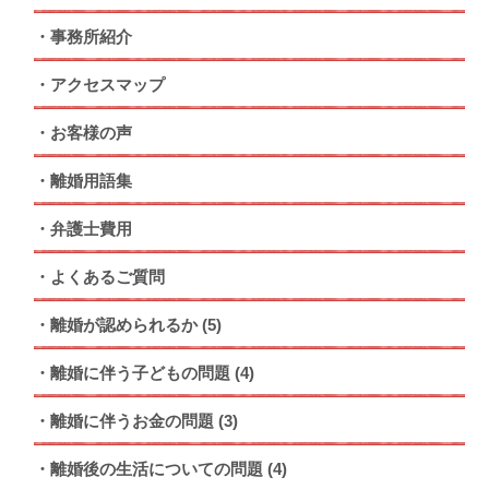
事務所紹介
アクセスマップ
お客様の声
離婚用語集
弁護士費用
よくあるご質問
離婚が認められるか
(5)
離婚に伴う子どもの問題
(4)
離婚に伴うお金の問題
(3)
離婚後の生活についての問題
(4)