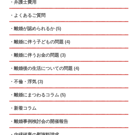
弁護士費用
よくあるご質問
離婚が認められるか
(5)
離婚に伴う子どもの問題
(4)
離婚に伴うお金の問題
(3)
離婚後の生活についての問題
(4)
不倫・浮気
(3)
離婚にまつわるコラム
(5)
新着コラム
離婚事例検討会の開催報告
内縁破棄の慰謝料請求