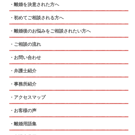
離婚を決意された方へ
初めてご相談される方へ
離婚後のお悩みをご相談されたい方へ
ご相談の流れ
お問い合わせ
弁護士紹介
事務所紹介
アクセスマップ
お客様の声
離婚用語集