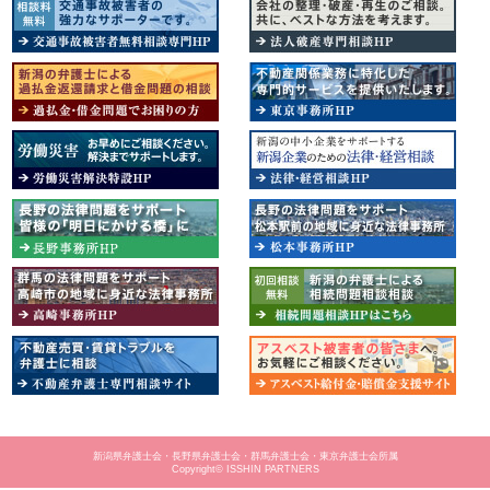
新潟県弁護士会・長野県弁護士会・群馬弁護士会・東京弁護士会所属
Copyright© ISSHIN PARTNERS