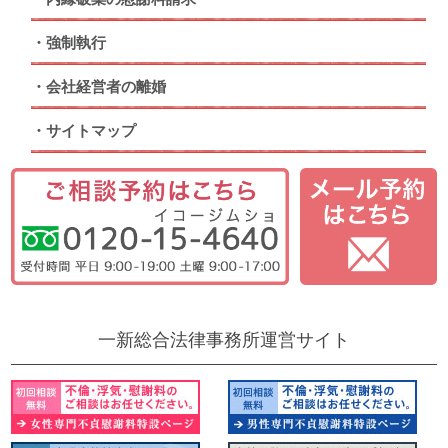
強制執行
会社経営者の離婚
サイトマップ
一新総合法律事務所運営サイト