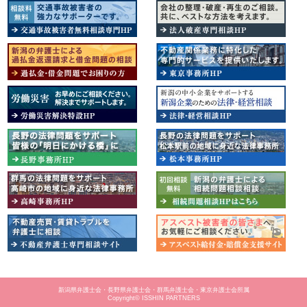
新潟県弁護士会・長野県弁護士会・群馬弁護士会・東京弁護士会所属
Copyright© ISSHIN PARTNERS