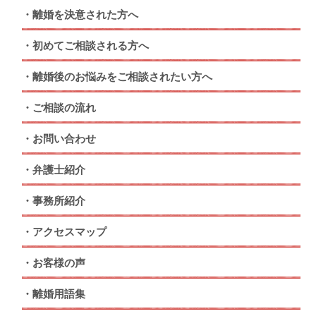
離婚を決意された方へ
初めてご相談される方へ
離婚後のお悩みをご相談されたい方へ
ご相談の流れ
お問い合わせ
弁護士紹介
事務所紹介
アクセスマップ
お客様の声
離婚用語集