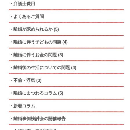
弁護士費用
よくあるご質問
離婚が認められるか
(5)
離婚に伴う子どもの問題
(4)
離婚に伴うお金の問題
(3)
離婚後の生活についての問題
(4)
不倫・浮気
(3)
離婚にまつわるコラム
(5)
新着コラム
離婚事例検討会の開催報告