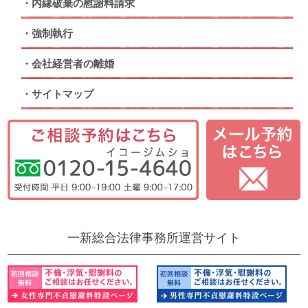
内縁破棄の慰謝料請求
強制執行
会社経営者の離婚
サイトマップ
一新総合法律事務所運営サイト