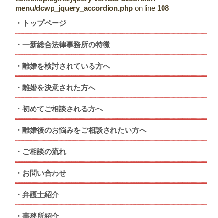
menu/dcwp_jquery_accordion.php
on line
108
トップページ
一新総合法律事務所の特徴
離婚を検討されている方へ
離婚を決意された方へ
初めてご相談される方へ
離婚後のお悩みをご相談されたい方へ
ご相談の流れ
お問い合わせ
弁護士紹介
事務所紹介