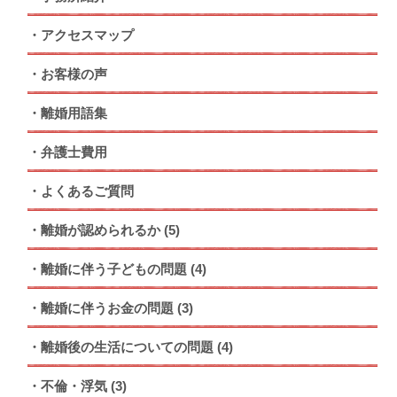
アクセスマップ
お客様の声
離婚用語集
弁護士費用
よくあるご質問
離婚が認められるか
(5)
離婚に伴う子どもの問題
(4)
離婚に伴うお金の問題
(3)
離婚後の生活についての問題
(4)
不倫・浮気
(3)