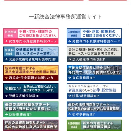
一新総合法律事務所運営サイト