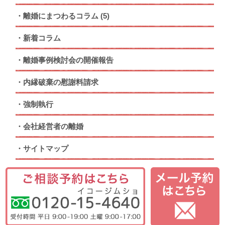
離婚にまつわるコラム
(5)
新着コラム
離婚事例検討会の開催報告
内縁破棄の慰謝料請求
強制執行
会社経営者の離婚
サイトマップ