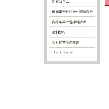
新着コラム
離婚事例検討会の開催報告
内縁破棄の慰謝料請求
強制執行
会社経営者の離婚
サイトマップ