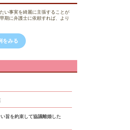
たい事実を綺麗に主張することが
早期に弁護士に依頼すれば、より
例をみる
案
ない旨を約束して協議離婚した