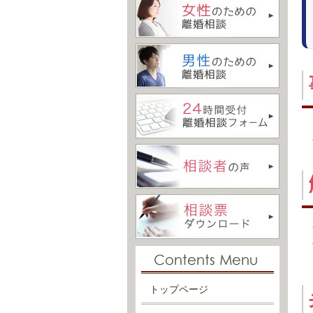
トップページ