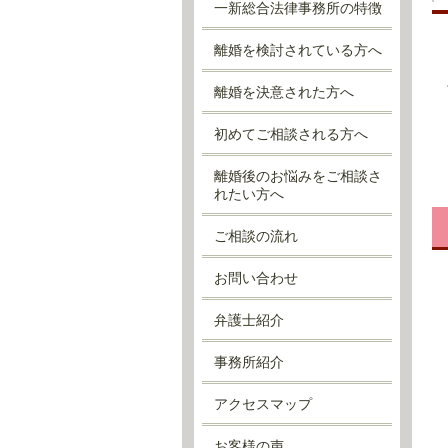
一新総合法律事務所の特徴
離婚を検討されている方へ
離婚を決意された方へ
初めてご相談される方へ
離婚後のお悩みをご相談さ
れたい方へ
ご相談の流れ
お問い合わせ
弁護士紹介
事務所紹介
アクセスマップ
お客様の声