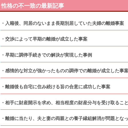
性格の不一致の最新記事
入籍後、同居のないまま長期別居していた夫婦の離婚事案
交渉によって早期の離婚が成立した事案
早期に調停手続きでの解決が実現した事例
感情的な対立が強かったものの調停での離婚が成立した事
離婚後も自宅に住み続ける旨の合意に成功した事案
相手に財産開示を求め、相当程度の財産分与を受け取るこ
離婚に当たり、夫と妻の両親との養子縁組解消が問題とな