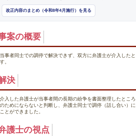
改正内容のまとめ（令和8年4月施行）を見る
事案の概要
当事者同士での調停で解決できず、双方に弁護士が介入したと
す。
解決
介入した弁護士が当事者間の長期の紛争を書面整理したところ
のためにならないと判断し、弁護士同士で調停（話し合い）に
ことができました。
弁護士の視点