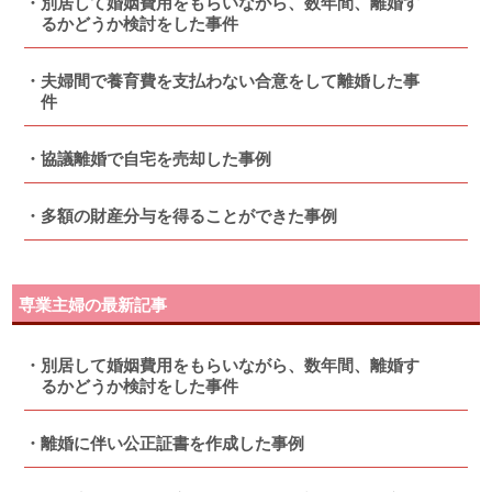
別居して婚姻費用をもらいながら、数年間、離婚す
るかどうか検討をした事件
夫婦間で養育費を支払わない合意をして離婚した事
件
協議離婚で自宅を売却した事例
多額の財産分与を得ることができた事例
専業主婦の最新記事
別居して婚姻費用をもらいながら、数年間、離婚す
るかどうか検討をした事件
離婚に伴い公正証書を作成した事例