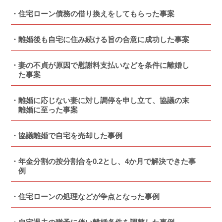
住宅ローン債務の借り換えをしてもらった事案
離婚後も自宅に住み続ける旨の合意に成功した事案
妻の不貞が原因で慰謝料支払いなどを条件に離婚し
た事案
離婚に応じない妻に対し調停を申し立て、協議の末
離婚に至った事案
協議離婚で自宅を売却した事例
年金分割の按分割合を0.2とし、4か月で解決できた事
例
住宅ローンの処理などが争点となった事例