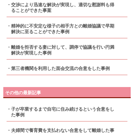
交渉により迅速な解決が実現し、適切な慰謝料も得
ることができた事案
精神的に不安定な様子の相手方との離婚協議で早期
解決に至ることができた事例
離婚を拒否する妻に対して、調停で協議を行い円満
解決が実現した事例
第三者機関を利用した面会交流の合意をした事例
その他の最新記事
子が卒業するまで自宅に住み続けるという合意をし
た事例
夫婦間で養育費を支払わない合意をして離婚した事