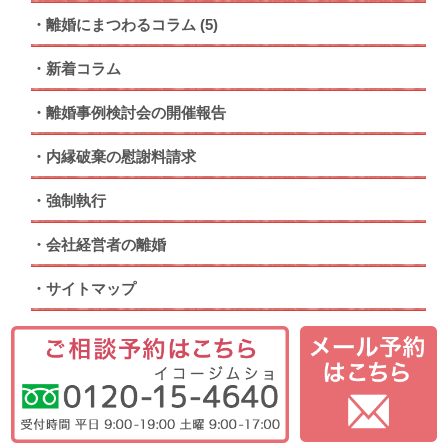
離婚にまつわるコラム
(5)
新着コラム
離婚事例検討会の開催報告
内縁破棄の慰謝料請求
強制執行
会社経営者の離婚
サイトマップ