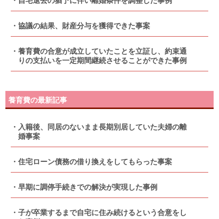
自宅退去の猶予に伴い離婚条件を調整した事例
協議の結果、財産分与を獲得できた事案
養育費の合意が成立していたことを立証し、約束通
りの支払いを一定期間継続させることができた事例
養育費の最新記事
入籍後、同居のないまま長期別居していた夫婦の離
婚事案
住宅ローン債務の借り換えをしてもらった事案
早期に調停手続きでの解決が実現した事例
子が卒業するまで自宅に住み続けるという合意をし