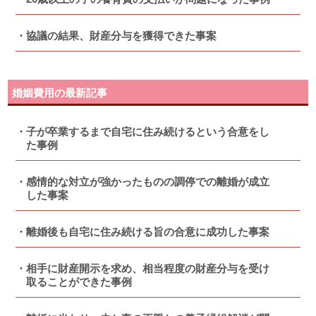
協議の結果、財産分与を獲得できた事案
婚姻費用の最新記事
子が卒業するまで自宅に住み続けるという合意をし
た事例
感情的な対立が強かったものの調停での離婚が成立
した事案
離婚後も自宅に住み続ける旨の合意に成功した事案
相手に財産開示を求め、相当程度の財産分与を受け
取ることができた事例