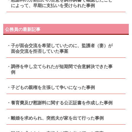
によって、早期に支払いを受けられた事例
公務員の最新記事
子が面会交流を希望していたのに、監護者（妻）が
面会交流を拒否していた事案
調停を申し立てられたが短期間で合意解決できた事
例
子どもの親権を主張して争いになった事例
養育費及び慰謝料に関する公正証書を作成した事例
離婚を求められ、突然夫が家を出て行った事例