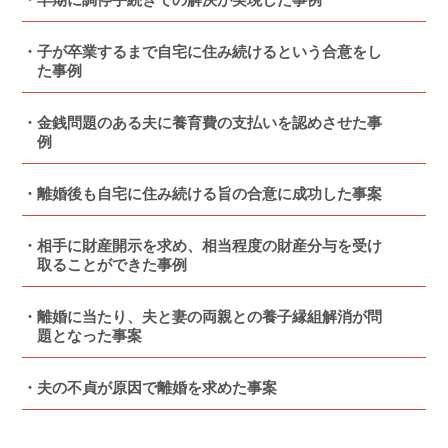
子が卒業するまで自宅に住み続けるという合意をし
た事例
金銭問題のある夫に養育費の支払いを認めさせた事
例
離婚後も自宅に住み続ける旨の合意に成功した事案
相手に財産開示を求め、相当程度の財産分与を受け
取ることができた事例
離婚に当たり、夫と妻の両親との養子縁組解消が問
題となった事案
夫の不貞が原因で離婚を求めた事案