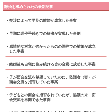
離婚を求められたの最新記事
交渉によって早期の離婚が成立した事案
早期に調停手続きでの解決が実現した事例
感情的な対立が強かったものの調停での離婚が成立
した事案
離婚後も自宅に住み続ける旨の合意に成功した事案
子が面会交流を希望していたのに、監護者（妻）が
面会交流を拒否していた事案
子どもとの面会を拒否されていたが、協議の末、面
会交流を再開できた事例