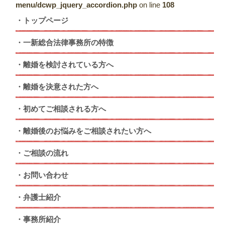
menu/dcwp_jquery_accordion.php
on line
108
トップページ
一新総合法律事務所の特徴
離婚を検討されている方へ
離婚を決意された方へ
初めてご相談される方へ
離婚後のお悩みをご相談されたい方へ
ご相談の流れ
お問い合わせ
弁護士紹介
事務所紹介