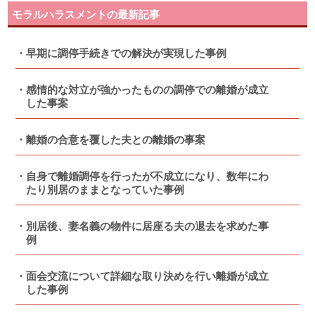
モラルハラスメントの最新記事
早期に調停手続きでの解決が実現した事例
感情的な対立が強かったものの調停での離婚が成立
した事案
離婚の合意を覆した夫との離婚の事案
自身で離婚調停を行ったが不成立になり、数年にわ
たり別居のままとなっていた事例
別居後、妻名義の物件に居座る夫の退去を求めた事
例
面会交流について詳細な取り決めを行い離婚が成立
した事例