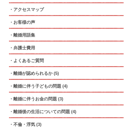
アクセスマップ
お客様の声
離婚用語集
弁護士費用
よくあるご質問
離婚が認められるか
(5)
離婚に伴う子どもの問題
(4)
離婚に伴うお金の問題
(3)
離婚後の生活についての問題
(4)
不倫・浮気
(3)