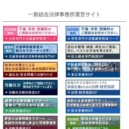
一新総合法律事務所運営サイト